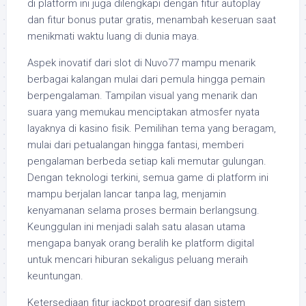
di platform ini juga dilengkapi dengan fitur autoplay
dan fitur bonus putar gratis, menambah keseruan saat
menikmati waktu luang di dunia maya.
Aspek inovatif dari slot di Nuvo77 mampu menarik
berbagai kalangan mulai dari pemula hingga pemain
berpengalaman. Tampilan visual yang menarik dan
suara yang memukau menciptakan atmosfer nyata
layaknya di kasino fisik. Pemilihan tema yang beragam,
mulai dari petualangan hingga fantasi, memberi
pengalaman berbeda setiap kali memutar gulungan.
Dengan teknologi terkini, semua game di platform ini
mampu berjalan lancar tanpa lag, menjamin
kenyamanan selama proses bermain berlangsung.
Keunggulan ini menjadi salah satu alasan utama
mengapa banyak orang beralih ke platform digital
untuk mencari hiburan sekaligus peluang meraih
keuntungan.
Ketersediaan fitur jackpot progresif dan sistem