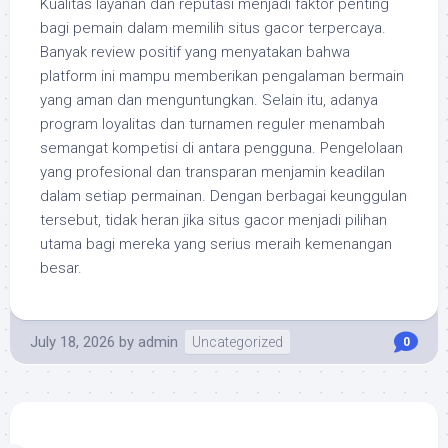
Kualitas layanan dan reputasi menjadi faktor penting
bagi pemain dalam memilih situs gacor terpercaya.
Banyak review positif yang menyatakan bahwa
platform ini mampu memberikan pengalaman bermain
yang aman dan menguntungkan. Selain itu, adanya
program loyalitas dan turnamen reguler menambah
semangat kompetisi di antara pengguna. Pengelolaan
yang profesional dan transparan menjamin keadilan
dalam setiap permainan. Dengan berbagai keunggulan
tersebut, tidak heran jika situs gacor menjadi pilihan
utama bagi mereka yang serius meraih kemenangan
besar.
July 18, 2026
by
admin
Uncategorized
0