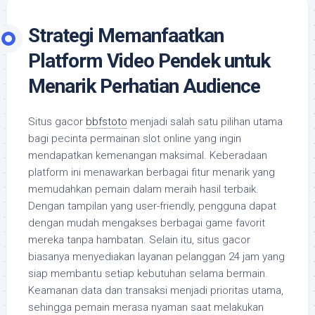
Strategi Memanfaatkan
Platform Video Pendek untuk
Menarik Perhatian Audience
Situs gacor
bbfstoto
menjadi salah satu pilihan utama
bagi pecinta permainan slot online yang ingin
mendapatkan kemenangan maksimal. Keberadaan
platform ini menawarkan berbagai fitur menarik yang
memudahkan pemain dalam meraih hasil terbaik.
Dengan tampilan yang user-friendly, pengguna dapat
dengan mudah mengakses berbagai game favorit
mereka tanpa hambatan. Selain itu, situs gacor
biasanya menyediakan layanan pelanggan 24 jam yang
siap membantu setiap kebutuhan selama bermain.
Keamanan data dan transaksi menjadi prioritas utama,
sehingga pemain merasa nyaman saat melakukan