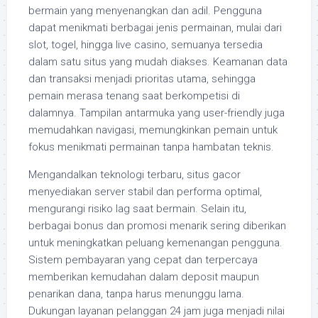
bermain yang menyenangkan dan adil. Pengguna
dapat menikmati berbagai jenis permainan, mulai dari
slot, togel, hingga live casino, semuanya tersedia
dalam satu situs yang mudah diakses. Keamanan data
dan transaksi menjadi prioritas utama, sehingga
pemain merasa tenang saat berkompetisi di
dalamnya. Tampilan antarmuka yang user-friendly juga
memudahkan navigasi, memungkinkan pemain untuk
fokus menikmati permainan tanpa hambatan teknis.
Mengandalkan teknologi terbaru, situs gacor
menyediakan server stabil dan performa optimal,
mengurangi risiko lag saat bermain. Selain itu,
berbagai bonus dan promosi menarik sering diberikan
untuk meningkatkan peluang kemenangan pengguna.
Sistem pembayaran yang cepat dan terpercaya
memberikan kemudahan dalam deposit maupun
penarikan dana, tanpa harus menunggu lama.
Dukungan layanan pelanggan 24 jam juga menjadi nilai