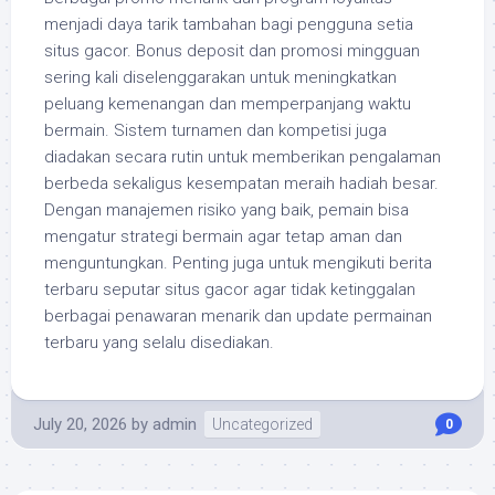
menjadi daya tarik tambahan bagi pengguna setia
situs gacor. Bonus deposit dan promosi mingguan
sering kali diselenggarakan untuk meningkatkan
peluang kemenangan dan memperpanjang waktu
bermain. Sistem turnamen dan kompetisi juga
diadakan secara rutin untuk memberikan pengalaman
berbeda sekaligus kesempatan meraih hadiah besar.
Dengan manajemen risiko yang baik, pemain bisa
mengatur strategi bermain agar tetap aman dan
menguntungkan. Penting juga untuk mengikuti berita
terbaru seputar situs gacor agar tidak ketinggalan
berbagai penawaran menarik dan update permainan
terbaru yang selalu disediakan.
July 20, 2026
by
admin
Uncategorized
0