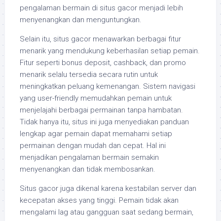
pengalaman bermain di situs gacor menjadi lebih
menyenangkan dan menguntungkan.
Selain itu, situs gacor menawarkan berbagai fitur
menarik yang mendukung keberhasilan setiap pemain.
Fitur seperti bonus deposit, cashback, dan promo
menarik selalu tersedia secara rutin untuk
meningkatkan peluang kemenangan. Sistem navigasi
yang user-friendly memudahkan pemain untuk
menjelajahi berbagai permainan tanpa hambatan.
Tidak hanya itu, situs ini juga menyediakan panduan
lengkap agar pemain dapat memahami setiap
permainan dengan mudah dan cepat. Hal ini
menjadikan pengalaman bermain semakin
menyenangkan dan tidak membosankan.
Situs gacor juga dikenal karena kestabilan server dan
kecepatan akses yang tinggi. Pemain tidak akan
mengalami lag atau gangguan saat sedang bermain,