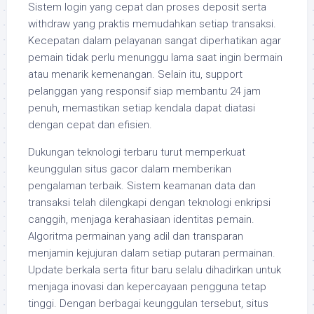
Sistem login yang cepat dan proses deposit serta
withdraw yang praktis memudahkan setiap transaksi.
Kecepatan dalam pelayanan sangat diperhatikan agar
pemain tidak perlu menunggu lama saat ingin bermain
atau menarik kemenangan. Selain itu, support
pelanggan yang responsif siap membantu 24 jam
penuh, memastikan setiap kendala dapat diatasi
dengan cepat dan efisien.
Dukungan teknologi terbaru turut memperkuat
keunggulan situs gacor dalam memberikan
pengalaman terbaik. Sistem keamanan data dan
transaksi telah dilengkapi dengan teknologi enkripsi
canggih, menjaga kerahasiaan identitas pemain.
Algoritma permainan yang adil dan transparan
menjamin kejujuran dalam setiap putaran permainan.
Update berkala serta fitur baru selalu dihadirkan untuk
menjaga inovasi dan kepercayaan pengguna tetap
tinggi. Dengan berbagai keunggulan tersebut, situs