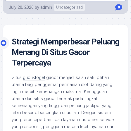
July 20, 2026
by
admin
Uncategorized
0
Strategi Memperbesar Peluang
Menang Di Situs Gacor
Terpercaya
Situs
gubuktogel
gacor menjadi salah satu pilihan
utama bagi penggemar permainan slot daring yang
ingin meraih kemenangan maksimal. Keunggulan
utama dari situs gacor terletak pada tingkat
kemenangan yang tinggi dan peluang jackpot yang
lebih besar dibandingkan situs lain. Dengan sistem
yang terus diperbarui dan layanan customer service
yang responsif, pengguna merasa lebih nyaman dan