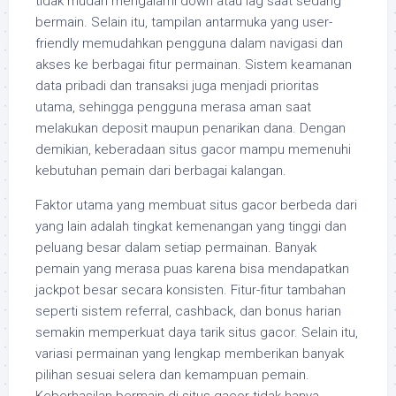
tidak mudah mengalami down atau lag saat sedang
bermain. Selain itu, tampilan antarmuka yang user-
friendly memudahkan pengguna dalam navigasi dan
akses ke berbagai fitur permainan. Sistem keamanan
data pribadi dan transaksi juga menjadi prioritas
utama, sehingga pengguna merasa aman saat
melakukan deposit maupun penarikan dana. Dengan
demikian, keberadaan situs gacor mampu memenuhi
kebutuhan pemain dari berbagai kalangan.
Faktor utama yang membuat situs gacor berbeda dari
yang lain adalah tingkat kemenangan yang tinggi dan
peluang besar dalam setiap permainan. Banyak
pemain yang merasa puas karena bisa mendapatkan
jackpot besar secara konsisten. Fitur-fitur tambahan
seperti sistem referral, cashback, dan bonus harian
semakin memperkuat daya tarik situs gacor. Selain itu,
variasi permainan yang lengkap memberikan banyak
pilihan sesuai selera dan kemampuan pemain.