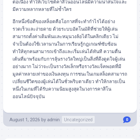
ต่อเนื่อง ทำให้เว็บไซต์คาสิโนออนไลน์มีความน่าสนใจและ
มีความหลากหลายที่ไม่ซ้ำใคร
อีกหนึ่งข้อดีของสล็อตคือโอกาสที่จะทำกำไรได้อย่าง
รวดเร็วและง่ายดาย ด้วยระบบอัตโนมัติที่ช่วยให้ผู้เล่น
สามารถตั้งค่าเดิมพันและหมุนวงล้อได้ในคลิกเดียว ไม่
จำเป็นต้องใช้เวลานานในการเรียนรู้กฎเกณฑ์ซับซ้อน
ทำให้ทุกคนสามารถเข้าถึงและเริ่มเล่นได้ทันที ความตื่น
เต้นที่มาพร้อมกับการลุ้นรางวัลใหญ่เป็นสิ่งที่ดึงดูดใจผู้เล่น
อย่างมาก ไม่ว่าจะเป็นรางวัลเล็กหรือรางวัลแจ็คพอตที่มี
มูลค่าหลายเท่าของเงินลงทุน การชนะในเกมสล็อตสามารถ
เปลี่ยนชีวิตของผู้เล่นได้ในชั่วพริบตาเดียว ทำให้กลายเป็น
หนึ่งในเกมที่ได้รับความนิยมสูงสุดในวงการคาสิโน
ออนไลน์ปัจจุบัน
August 1, 2026
by
admin
Uncategorized
0