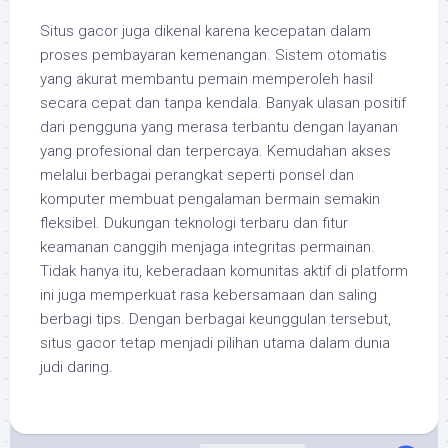
Situs gacor juga dikenal karena kecepatan dalam
proses pembayaran kemenangan. Sistem otomatis
yang akurat membantu pemain memperoleh hasil
secara cepat dan tanpa kendala. Banyak ulasan positif
dari pengguna yang merasa terbantu dengan layanan
yang profesional dan terpercaya. Kemudahan akses
melalui berbagai perangkat seperti ponsel dan
komputer membuat pengalaman bermain semakin
fleksibel. Dukungan teknologi terbaru dan fitur
keamanan canggih menjaga integritas permainan.
Tidak hanya itu, keberadaan komunitas aktif di platform
ini juga memperkuat rasa kebersamaan dan saling
berbagi tips. Dengan berbagai keunggulan tersebut,
situs gacor tetap menjadi pilihan utama dalam dunia
judi daring.