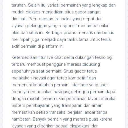
taruhan. Selain itu, variasi permainan yang lengkap dan
mudah diakses menjadikan situs gacor sangat
diminati. Pemrosesan transaksi yang cepat dan
layanan pelanggan yang responsif menambah nilai
plus dari situs ini. Berbagai promo menarik dan bonus
melimpah juga menjadi daya tarik utama untuk terus
aktif bermain di platform ini.
Ketersediaan fitur live chat serta dukungan teknologi
terbaru membuat pengguna merasa didukung
sepenuhnya saat bermain. Situs gacor terus
melakukan inovasi agar tetap kompetitif dan
memenuhi kebutuhan pemain. Interface yang user-
friendly memudahkan navigasi, sehingga pemain dapat
dengan mudah menemukan permainan favorit mereka.
Sistem pembayaran yang transparan dan aman
memastikan setiap transaksi berjalan lancar tanpa
hambatan. Banyak pemain yang merasa puas karena
layanan yang diberikan sesuai ekspektasi dan