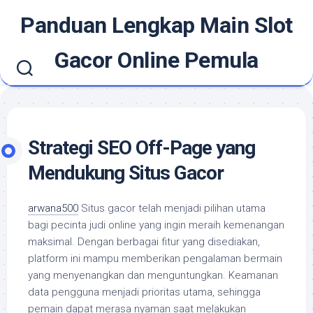
Skip
Panduan Lengkap Main Slot
to
content
Gacor Online Pemula
Strategi SEO Off-Page yang
Mendukung Situs Gacor
arwana500
Situs gacor telah menjadi pilihan utama
bagi pecinta judi online yang ingin meraih kemenangan
maksimal. Dengan berbagai fitur yang disediakan,
platform ini mampu memberikan pengalaman bermain
yang menyenangkan dan menguntungkan. Keamanan
data pengguna menjadi prioritas utama, sehingga
pemain dapat merasa nyaman saat melakukan