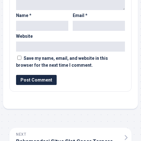
Name
*
Email
*
Website
Save my name, email, and website in this
browser for the next time I comment.
NEXT