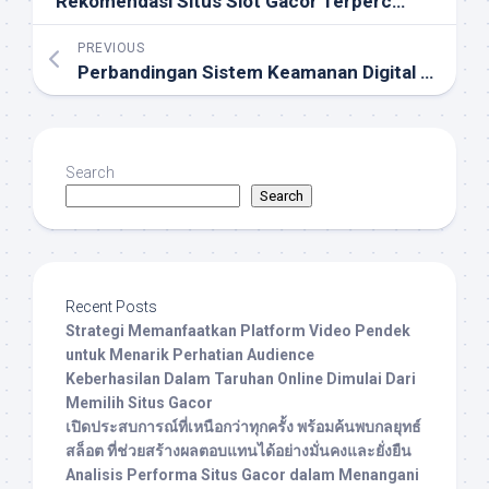
Rekomendasi Situs Slot Gacor Terpercaya Andalan Maxwin
PREVIOUS
Perbandingan Sistem Keamanan Digital di Berbagai Situs Gacor Terpercaya
Search
Search
Recent Posts
Strategi Memanfaatkan Platform Video Pendek
untuk Menarik Perhatian Audience
Keberhasilan Dalam Taruhan Online Dimulai Dari
Memilih Situs Gacor
เปิดประสบการณ์ที่เหนือกว่าทุกครั้ง พร้อมค้นพบกลยุทธ์
สล็อต ที่ช่วยสร้างผลตอบแทนได้อย่างมั่นคงและยั่งยืน
Analisis Performa Situs Gacor dalam Menangani