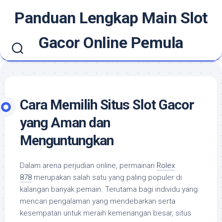
Skip
Panduan Lengkap Main Slot
to
content
Gacor Online Pemula
Cara Memilih Situs Slot Gacor
yang Aman dan
Menguntungkan
Dalam arena perjudian online, permainan
Rolex
878
merupakan salah satu yang paling populer di
kalangan banyak pemain. Terutama bagi individu yang
mencari pengalaman yang mendebarkan serta
kesempatan untuk meraih kemenangan besar, situs