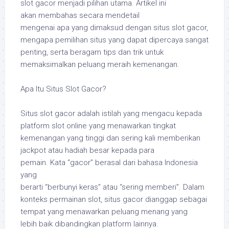
slot gacor menjadi pilihan utama. Artikel ini
akan membahas secara mendetail
mengenai apa yang dimaksud dengan situs slot gacor,
mengapa pemilihan situs yang dapat dipercaya sangat
penting, serta beragam tips dan trik untuk
memaksimalkan peluang meraih kemenangan.
Apa Itu Situs Slot Gacor?
Situs slot gacor adalah istilah yang mengacu kepada
platform slot online yang menawarkan tingkat
kemenangan yang tinggi dan sering kali memberikan
jackpot atau hadiah besar kepada para
pemain. Kata “gacor” berasal dari bahasa Indonesia
yang
berarti “berbunyi keras” atau “sering memberi”. Dalam
konteks permainan slot, situs gacor dianggap sebagai
tempat yang menawarkan peluang menang yang
lebih baik dibandingkan platform lainnya.