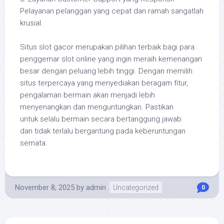
Pelayanan pelanggan yang cepat dan ramah sangatlah
krusial.
Situs slot gacor merupakan pilihan terbaik bagi para
penggemar slot online yang ingin meraih kemenangan
besar dengan peluang lebih tinggi. Dengan memilih
situs terpercaya yang menyediakan beragam fitur,
pengalaman bermain akan menjadi lebih
menyenangkan dan menguntungkan. Pastikan
untuk selalu bermain secara bertanggung jawab
dan tidak terlalu bergantung pada keberuntungan
semata.
November 8, 2025
by
admin
Uncategorized
0