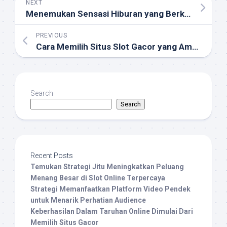
NEXT
Menemukan Sensasi Hiburan yang Berkualitas dan Profesional
PREVIOUS
Cara Memilih Situs Slot Gacor yang Aman dan Menguntungkan
Search
Search
Recent Posts
Temukan Strategi Jitu Meningkatkan Peluang
Menang Besar di Slot Online Terpercaya
Strategi Memanfaatkan Platform Video Pendek
untuk Menarik Perhatian Audience
Keberhasilan Dalam Taruhan Online Dimulai Dari
Memilih Situs Gacor