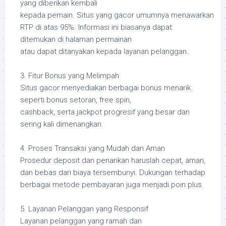
yang diberikan kembali
kepada pemain. Situs yang gacor umumnya menawarkan
RTP di atas 95%. Informasi ini biasanya dapat
ditemukan di halaman permainan
atau dapat ditanyakan kepada layanan pelanggan.
3. Fitur Bonus yang Melimpah
Situs gacor menyediakan berbagai bonus menarik
seperti bonus setoran, free spin,
cashback, serta jackpot progresif yang besar dan
sering kali dimenangkan.
4. Proses Transaksi yang Mudah dan Aman
Prosedur deposit dan penarikan haruslah cepat, aman,
dan bebas dari biaya tersembunyi. Dukungan terhadap
berbagai metode pembayaran juga menjadi poin plus.
5. Layanan Pelanggan yang Responsif
Layanan pelanggan yang ramah dan