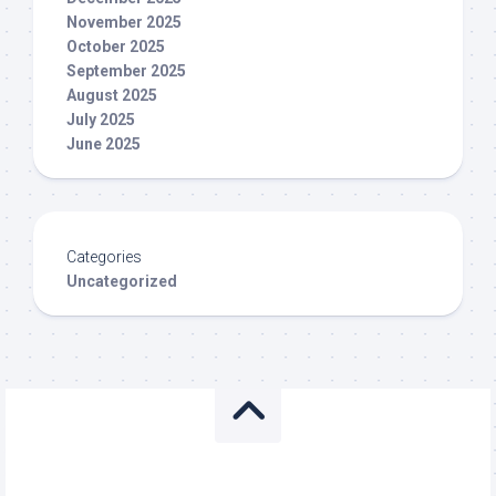
November 2025
October 2025
September 2025
August 2025
July 2025
June 2025
Categories
Uncategorized