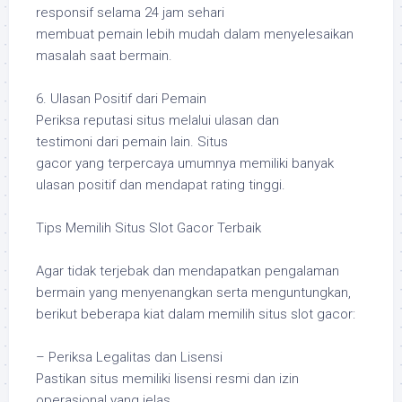
responsif selama 24 jam sehari
membuat pemain lebih mudah dalam menyelesaikan
masalah saat bermain.
6. Ulasan Positif dari Pemain
Periksa reputasi situs melalui ulasan dan
testimoni dari pemain lain. Situs
gacor yang terpercaya umumnya memiliki banyak
ulasan positif dan mendapat rating tinggi.
Tips Memilih Situs Slot Gacor Terbaik
Agar tidak terjebak dan mendapatkan pengalaman
bermain yang menyenangkan serta menguntungkan,
berikut beberapa kiat dalam memilih situs slot gacor:
– Periksa Legalitas dan Lisensi
Pastikan situs memiliki lisensi resmi dan izin
operasional yang jelas.