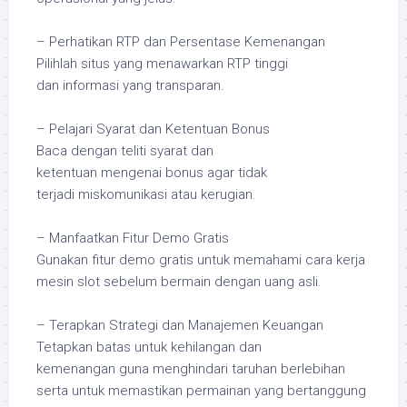
– Perhatikan RTP dan Persentase Kemenangan
Pilihlah situs yang menawarkan RTP tinggi
dan informasi yang transparan.
– Pelajari Syarat dan Ketentuan Bonus
Baca dengan teliti syarat dan
ketentuan mengenai bonus agar tidak
terjadi miskomunikasi atau kerugian.
– Manfaatkan Fitur Demo Gratis
Gunakan fitur demo gratis untuk memahami cara kerja
mesin slot sebelum bermain dengan uang asli.
– Terapkan Strategi dan Manajemen Keuangan
Tetapkan batas untuk kehilangan dan
kemenangan guna menghindari taruhan berlebihan
serta untuk memastikan permainan yang bertanggung