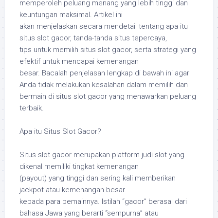
memperoleh peluang menang yang lebih tinggi dan
keuntungan maksimal. Artikel ini
akan menjelaskan secara mendetail tentang apa itu
situs slot gacor, tanda-tanda situs tepercaya,
tips untuk memilih situs slot gacor, serta strategi yang
efektif untuk mencapai kemenangan
besar. Bacalah penjelasan lengkap di bawah ini agar
Anda tidak melakukan kesalahan dalam memilih dan
bermain di situs slot gacor yang menawarkan peluang
terbaik.
Apa itu Situs Slot Gacor?
Situs slot gacor merupakan platform judi slot yang
dikenal memiliki tingkat kemenangan
(payout) yang tinggi dan sering kali memberikan
jackpot atau kemenangan besar
kepada para pemainnya. Istilah “gacor” berasal dari
bahasa Jawa yang berarti “sempurna” atau