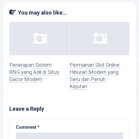
You may also like...
Penerapan Sistem
Permainan Slot Online:
RNG yang Adil di Situs
Hiburan Modern yang
Gacor Modern
Seru dan Penuh
Kejutan
Leave a Reply
Comment
*