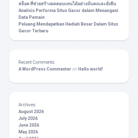
สล็อต ที่ช่วยสร้างผลตอบแทนได้อย่างมั่นคงและยั่งยืน
Analisis Performa Situs Gacor dalam Menangani
Data Pemain
Peluang Mendapatkan Hadiah Besar Dalam Situs
Gacor Terbaru
Recent Comments
A WordPress Commenter
on
Hello world!
Archives
August 2026
July 2026
June 2026
May 2026