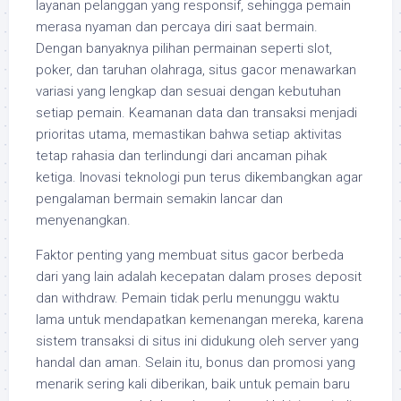
layanan pelanggan yang responsif, sehingga pemain
merasa nyaman dan percaya diri saat bermain.
Dengan banyaknya pilihan permainan seperti slot,
poker, dan taruhan olahraga, situs gacor menawarkan
variasi yang lengkap dan sesuai dengan kebutuhan
setiap pemain. Keamanan data dan transaksi menjadi
prioritas utama, memastikan bahwa setiap aktivitas
tetap rahasia dan terlindungi dari ancaman pihak
ketiga. Inovasi teknologi pun terus dikembangkan agar
pengalaman bermain semakin lancar dan
menyenangkan.
Faktor penting yang membuat situs gacor berbeda
dari yang lain adalah kecepatan dalam proses deposit
dan withdraw. Pemain tidak perlu menunggu waktu
lama untuk mendapatkan kemenangan mereka, karena
sistem transaksi di situs ini didukung oleh server yang
handal dan aman. Selain itu, bonus dan promosi yang
menarik sering kali diberikan, baik untuk pemain baru