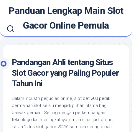
Skip
Panduan Lengkap Main Slot
to
content
Gacor Online Pemula
Pandangan Ahli tentang Situs
Slot Gacor yang Paling Populer
Tahun Ini
Dalam industri perjudian online,
slot bet 200 perak
permainan slot selalu menjadi pilihan utama bagi
banyak pemain. Seiring dengan perkembangan
teknologi dan meningkatnya jumlah situs judi online,
istilah “situs slot gacor 2025” semakin sering dicari