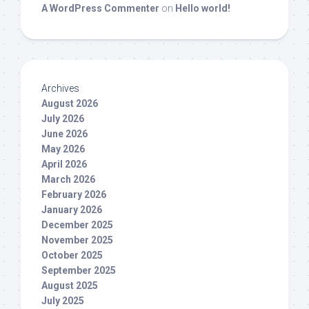
A WordPress Commenter
on
Hello world!
Archives
August 2026
July 2026
June 2026
May 2026
April 2026
March 2026
February 2026
January 2026
December 2025
November 2025
October 2025
September 2025
August 2025
July 2025