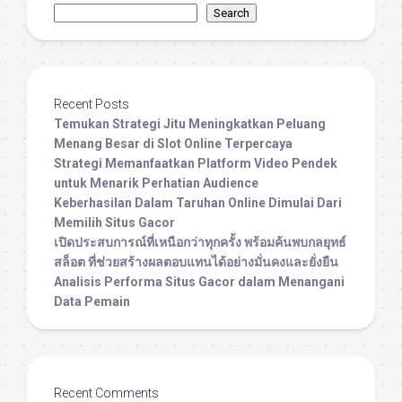
Search
Recent Posts
Temukan Strategi Jitu Meningkatkan Peluang
Menang Besar di Slot Online Terpercaya
Strategi Memanfaatkan Platform Video Pendek
untuk Menarik Perhatian Audience
Keberhasilan Dalam Taruhan Online Dimulai Dari
Memilih Situs Gacor
เปิดประสบการณ์ที่เหนือกว่าทุกครั้ง พร้อมค้นพบกลยุทธ์
สล็อต ที่ช่วยสร้างผลตอบแทนได้อย่างมั่นคงและยั่งยืน
Analisis Performa Situs Gacor dalam Menangani
Data Pemain
Recent Comments