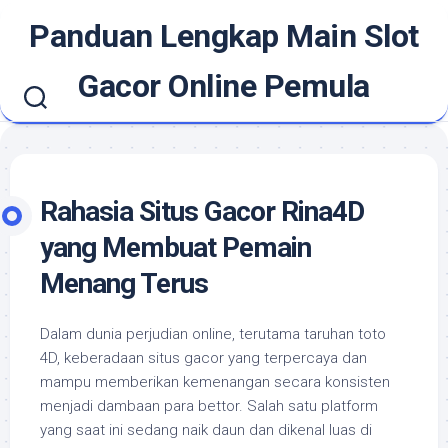
Skip
Panduan Lengkap Main Slot
to
content
Gacor Online Pemula
Rahasia Situs Gacor Rina4D
yang Membuat Pemain
Menang Terus
Dalam dunia perjudian online, terutama taruhan toto
4D, keberadaan situs gacor yang terpercaya dan
mampu memberikan kemenangan secara konsisten
menjadi dambaan para bettor. Salah satu platform
yang saat ini sedang naik daun dan dikenal luas di