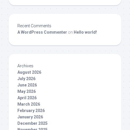
Recent Comments
A WordPress Commenter
on
Hello world!
Archives
August 2026
July 2026
June 2026
May 2026
April 2026
March 2026
February 2026
January 2026
December 2025
November 2025