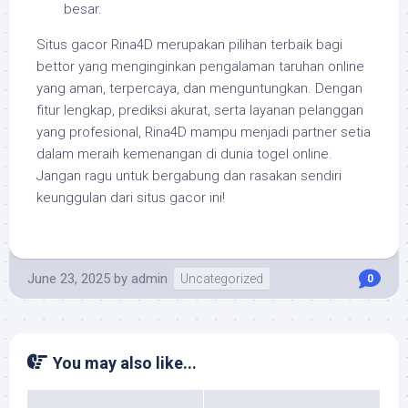
besar.
Situs gacor Rina4D merupakan pilihan terbaik bagi
bettor yang menginginkan pengalaman taruhan online
yang aman, terpercaya, dan menguntungkan. Dengan
fitur lengkap, prediksi akurat, serta layanan pelanggan
yang profesional, Rina4D mampu menjadi partner setia
dalam meraih kemenangan di dunia togel online.
Jangan ragu untuk bergabung dan rasakan sendiri
keunggulan dari situs gacor ini!
June 23, 2025
by
admin
Uncategorized
0
You may also like...