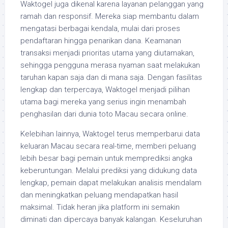
Waktogel juga dikenal karena layanan pelanggan yang
ramah dan responsif. Mereka siap membantu dalam
mengatasi berbagai kendala, mulai dari proses
pendaftaran hingga penarikan dana. Keamanan
transaksi menjadi prioritas utama yang diutamakan,
sehingga pengguna merasa nyaman saat melakukan
taruhan kapan saja dan di mana saja. Dengan fasilitas
lengkap dan terpercaya, Waktogel menjadi pilihan
utama bagi mereka yang serius ingin menambah
penghasilan dari dunia toto Macau secara online.
Kelebihan lainnya, Waktogel terus memperbarui data
keluaran Macau secara real-time, memberi peluang
lebih besar bagi pemain untuk memprediksi angka
keberuntungan. Melalui prediksi yang didukung data
lengkap, pemain dapat melakukan analisis mendalam
dan meningkatkan peluang mendapatkan hasil
maksimal. Tidak heran jika platform ini semakin
diminati dan dipercaya banyak kalangan. Keseluruhan