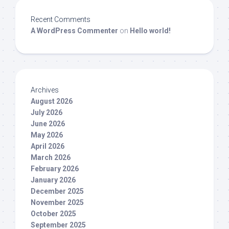
Recent Comments
A WordPress Commenter
on
Hello world!
Archives
August 2026
July 2026
June 2026
May 2026
April 2026
March 2026
February 2026
January 2026
December 2025
November 2025
October 2025
September 2025