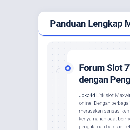
Skip
Panduan Lengkap Ma
to
content
Forum Slot 7
dengan Peng
Joko4d
Link slot Maxwi
online. Dengan berbagai
merasakan sensasi ke
kenyamanan saat bermai
pengalaman bermain te