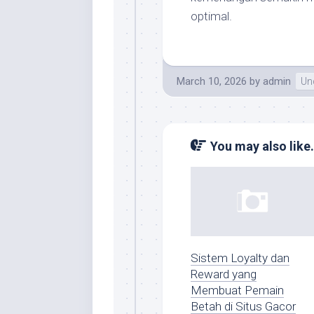
optimal.
March 10, 2026
by
admin
Un
You may also like.
Sistem Loyalty dan
Reward yang
Membuat Pemain
Betah di Situs Gacor