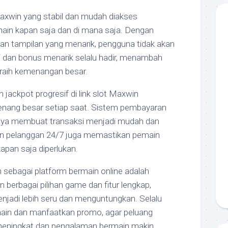
Maxwin yang stabil dan mudah diakses
in kapan saja dan di mana saja. Dengan
an tampilan yang menarik, pengguna tidak akan
dan bonus menarik selalu hadir, menambah
raih kemenangan besar.
an jackpot progresif di link slot Maxwin
nang besar setiap saat. Sistem pembayaran
caya membuat transaksi menjadi mudah dan
n pelanggan 24/7 juga memastikan pemain
pan saja diperlukan.
n sebagai platform bermain online adalah
 berbagai pilihan game dan fitur lengkap,
jadi lebih seru dan menguntungkan. Selalu
rmain dan manfaatkan promo, agar peluang
eningkat dan pengalaman bermain makin