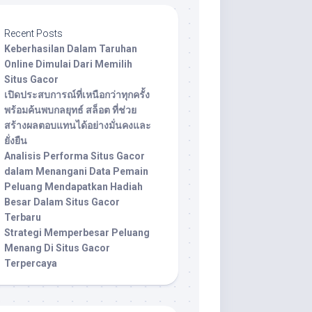
Recent Posts
Keberhasilan Dalam Taruhan
Online Dimulai Dari Memilih
Situs Gacor
เปิดประสบการณ์ที่เหนือกว่าทุกครั้ง
พร้อมค้นพบกลยุทธ์ สล็อต ที่ช่วย
สร้างผลตอบแทนได้อย่างมั่นคงและ
ยั่งยืน
Analisis Performa Situs Gacor
dalam Menangani Data Pemain
Peluang Mendapatkan Hadiah
Besar Dalam Situs Gacor
Terbaru
Strategi Memperbesar Peluang
Menang Di Situs Gacor
Terpercaya