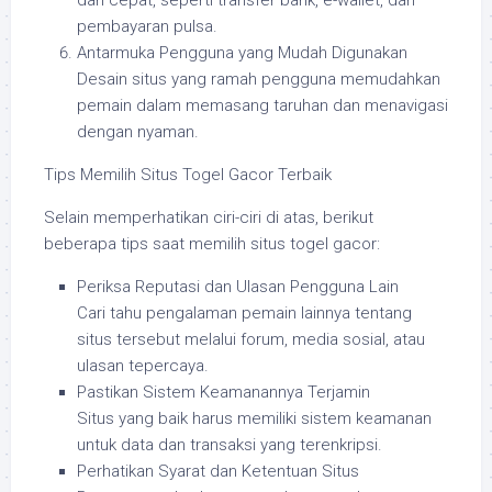
dan cepat, seperti transfer bank, e-wallet, dan
pembayaran pulsa.
Antarmuka Pengguna yang Mudah Digunakan
Desain situs yang ramah pengguna memudahkan
pemain dalam memasang taruhan dan menavigasi
dengan nyaman.
Tips Memilih Situs Togel Gacor Terbaik
Selain memperhatikan ciri-ciri di atas, berikut
beberapa tips saat memilih situs togel gacor:
Periksa Reputasi dan Ulasan Pengguna Lain
Cari tahu pengalaman pemain lainnya tentang
situs tersebut melalui forum, media sosial, atau
ulasan tepercaya.
Pastikan Sistem Keamanannya Terjamin
Situs yang baik harus memiliki sistem keamanan
untuk data dan transaksi yang terenkripsi.
Perhatikan Syarat dan Ketentuan Situs