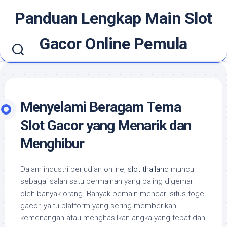
Skip
Panduan Lengkap Main Slot
to
content
Gacor Online Pemula
Menyelami Beragam Tema
Slot Gacor yang Menarik dan
Menghibur
Dalam industri perjudian online,
slot thailand
muncul
sebagai salah satu permainan yang paling digemari
oleh banyak orang. Banyak pemain mencari situs togel
gacor, yaitu platform yang sering memberikan
kemenangan atau menghasilkan angka yang tepat dan