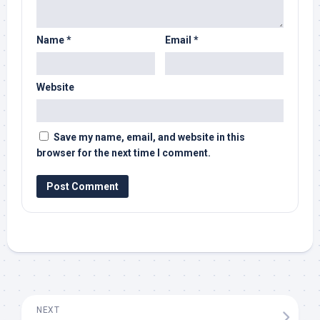
Name
*
Email
*
Website
Save my name, email, and website in this
browser for the next time I comment.
NEXT