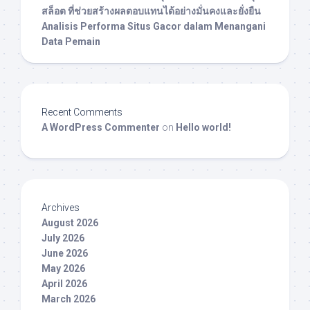
สล็อต ที่ช่วยสร้างผลตอบแทนได้อย่างมั่นคงและยั่งยืน
Analisis Performa Situs Gacor dalam Menangani
Data Pemain
Recent Comments
A WordPress Commenter
on
Hello world!
Archives
August 2026
July 2026
June 2026
May 2026
April 2026
March 2026