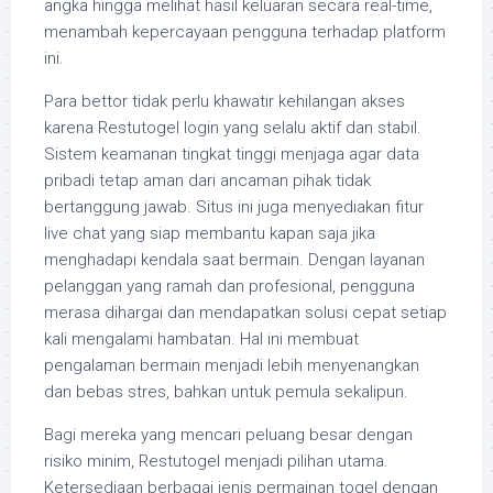
angka hingga melihat hasil keluaran secara real-time,
menambah kepercayaan pengguna terhadap platform
ini.
Para bettor tidak perlu khawatir kehilangan akses
karena Restutogel login yang selalu aktif dan stabil.
Sistem keamanan tingkat tinggi menjaga agar data
pribadi tetap aman dari ancaman pihak tidak
bertanggung jawab. Situs ini juga menyediakan fitur
live chat yang siap membantu kapan saja jika
menghadapi kendala saat bermain. Dengan layanan
pelanggan yang ramah dan profesional, pengguna
merasa dihargai dan mendapatkan solusi cepat setiap
kali mengalami hambatan. Hal ini membuat
pengalaman bermain menjadi lebih menyenangkan
dan bebas stres, bahkan untuk pemula sekalipun.
Bagi mereka yang mencari peluang besar dengan
risiko minim, Restutogel menjadi pilihan utama.
Ketersediaan berbagai jenis permainan togel dengan