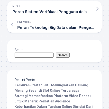
NEXT
Peran Sistem Verifikasi Pengguna dalam Menjaga Keamanan dan Kepercayaan
PREVIOUS
Peran Teknologi Big Data dalam Pengembangan Situs Slot Gacor Terbaru
Search
Search
Recent Posts
Temukan Strategi Jitu Meningkatkan Peluang
Menang Besar di Slot Online Terpercaya
Strategi Memanfaatkan Platform Video Pendek
untuk Menarik Perhatian Audience
Keberhasilan Dalam Taruhan Online Dimulai Dari