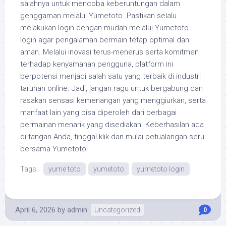
salahnya untuk mencoba keberuntungan dalam
genggaman melalui Yumetoto. Pastikan selalu
melakukan login dengan mudah melalui Yumetoto
login agar pengalaman bermain tetap optimal dan
aman. Melalui inovasi terus-menerus serta komitmen
terhadap kenyamanan pengguna, platform ini
berpotensi menjadi salah satu yang terbaik di industri
taruhan online. Jadi, jangan ragu untuk bergabung dan
rasakan sensasi kemenangan yang menggiurkan, serta
manfaat lain yang bisa diperoleh dari berbagai
permainan menarik yang disediakan. Keberhasilan ada
di tangan Anda, tinggal klik dan mulai petualangan seru
bersama Yumetoto!
Tags:
yume toto
yumetoto
yumetoto login
April 6, 2026
by
admin
Uncategorized
0