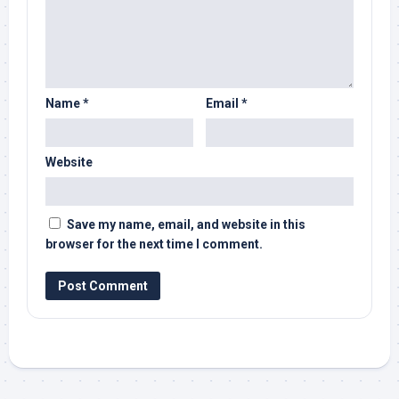
Name
*
Email
*
Website
Save my name, email, and website in this
browser for the next time I comment.