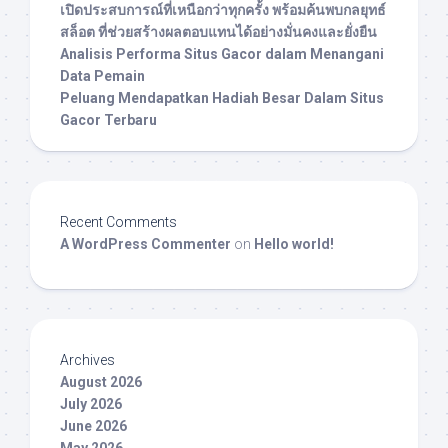
เปิดประสบการณ์ที่เหนือกว่าทุกครั้ง พร้อมค้นพบกลยุทธ์
สล็อต ที่ช่วยสร้างผลตอบแทนได้อย่างมั่นคงและยั่งยืน
Analisis Performa Situs Gacor dalam Menangani
Data Pemain
Peluang Mendapatkan Hadiah Besar Dalam Situs
Gacor Terbaru
Recent Comments
A WordPress Commenter
on
Hello world!
Archives
August 2026
July 2026
June 2026