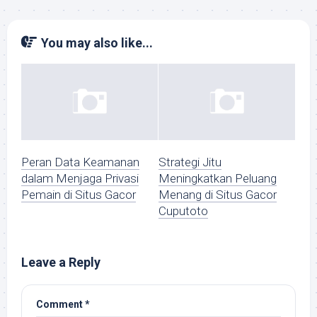
You may also like...
Peran Data Keamanan
Strategi Jitu
dalam Menjaga Privasi
Meningkatkan Peluang
Pemain di Situs Gacor
Menang di Situs Gacor
Cuputoto
Leave a Reply
Comment
*