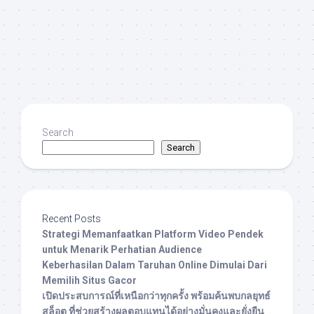
Search
Search
Recent Posts
Strategi Memanfaatkan Platform Video Pendek
untuk Menarik Perhatian Audience
Keberhasilan Dalam Taruhan Online Dimulai Dari
Memilih Situs Gacor
เปิดประสบการณ์ที่เหนือกว่าทุกครั้ง พร้อมค้นพบกลยุทธ์
สล็อต ที่ช่วยสร้างผลตอบแทนได้อย่างมั่นคงและยั่งยืน