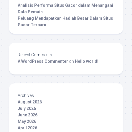
Analisis Performa Situs Gacor dalam Menangani
Data Pemain
Peluang Mendapatkan Hadiah Besar Dalam Situs
Gacor Terbaru
Recent Comments
A WordPress Commenter
on
Hello world!
Archives
August 2026
July 2026
June 2026
May 2026
April 2026