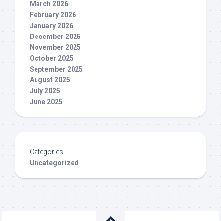
March 2026
February 2026
January 2026
December 2025
November 2025
October 2025
September 2025
August 2025
July 2025
June 2025
Categories
Uncategorized