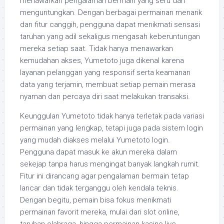
menawarkan pengalaman bermain yang seru dan
menguntungkan. Dengan berbagai permainan menarik
dan fitur canggih, pengguna dapat menikmati sensasi
taruhan yang adil sekaligus mengasah keberuntungan
mereka setiap saat. Tidak hanya menawarkan
kemudahan akses, Yumetoto juga dikenal karena
layanan pelanggan yang responsif serta keamanan
data yang terjamin, membuat setiap pemain merasa
nyaman dan percaya diri saat melakukan transaksi.
Keunggulan Yumetoto tidak hanya terletak pada variasi
permainan yang lengkap, tetapi juga pada sistem login
yang mudah diakses melalui Yumetoto login.
Pengguna dapat masuk ke akun mereka dalam
sekejap tanpa harus mengingat banyak langkah rumit.
Fitur ini dirancang agar pengalaman bermain tetap
lancar dan tidak terganggu oleh kendala teknis.
Dengan begitu, pemain bisa fokus menikmati
permainan favorit mereka, mulai dari slot online,