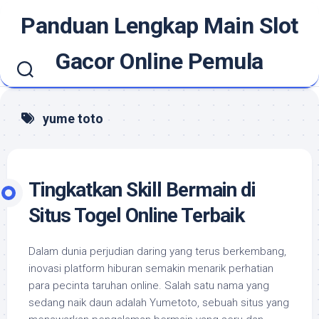
Skip
Panduan Lengkap Main Slot
to
content
Gacor Online Pemula
yume toto
Tingkatkan Skill Bermain di
Situs Togel Online Terbaik
Dalam dunia perjudian daring yang terus berkembang,
inovasi platform hiburan semakin menarik perhatian
para pecinta taruhan online. Salah satu nama yang
sedang naik daun adalah Yumetoto, sebuah situs yang