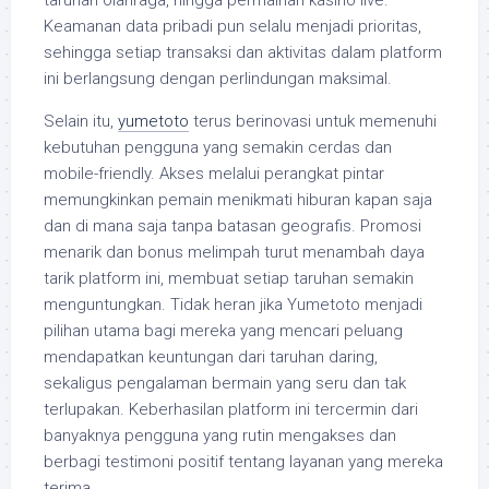
taruhan olahraga, hingga permainan kasino live.
Keamanan data pribadi pun selalu menjadi prioritas,
sehingga setiap transaksi dan aktivitas dalam platform
ini berlangsung dengan perlindungan maksimal.
Selain itu,
yumetoto
terus berinovasi untuk memenuhi
kebutuhan pengguna yang semakin cerdas dan
mobile-friendly. Akses melalui perangkat pintar
memungkinkan pemain menikmati hiburan kapan saja
dan di mana saja tanpa batasan geografis. Promosi
menarik dan bonus melimpah turut menambah daya
tarik platform ini, membuat setiap taruhan semakin
menguntungkan. Tidak heran jika Yumetoto menjadi
pilihan utama bagi mereka yang mencari peluang
mendapatkan keuntungan dari taruhan daring,
sekaligus pengalaman bermain yang seru dan tak
terlupakan. Keberhasilan platform ini tercermin dari
banyaknya pengguna yang rutin mengakses dan
berbagi testimoni positif tentang layanan yang mereka
terima.