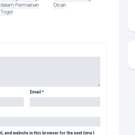
dalam Permainan
Dicari
Togel
Email
*
 and website in this browser for the next time I