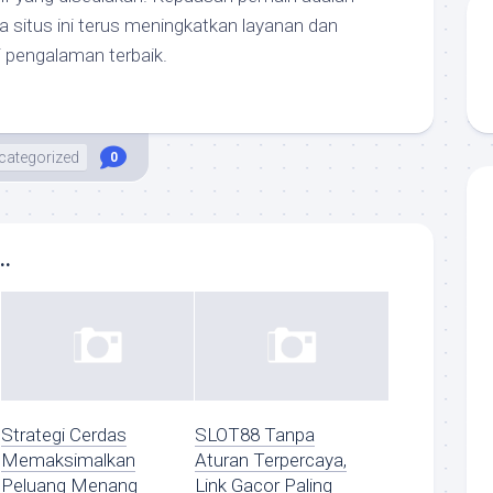
a situs ini terus meningkatkan layanan dan
 pengalaman terbaik.
categorized
0
..
Strategi Cerdas
SLOT88 Tanpa
Memaksimalkan
Aturan Terpercaya,
Peluang Menang
Link Gacor Paling