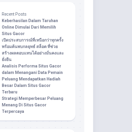
Recent Posts
Keberhasilan Dalam Taruhan
Online Dimulai Dari Memilih
Situs Gacor
เปิดประสบการณ์ที่เหนือกว่าทุกครั้ง
พร้อมค้นพบกลยุทธ์ สล็อต ที่ช่วย
สร้างผลตอบแทนได้อย่างมั่นคงและ
ยั่งยืน
Analisis Performa Situs Gacor
dalam Menangani Data Pemain
Peluang Mendapatkan Hadiah
Besar Dalam Situs Gacor
Terbaru
Strategi Memperbesar Peluang
Menang Di Situs Gacor
Terpercaya