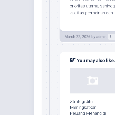
prioritas utama, sehingg
kualitas permainan demi
March 22, 2026
by
admin
Un
You may also like.
Strategi Jitu
Meningkatkan
Peluang Menang di