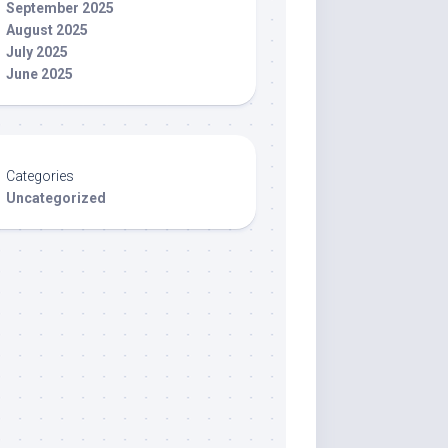
September 2025
August 2025
July 2025
June 2025
Categories
Uncategorized