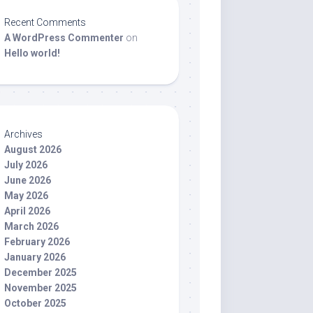
Recent Comments
A WordPress Commenter
on
Hello world!
Archives
August 2026
July 2026
June 2026
May 2026
April 2026
March 2026
February 2026
January 2026
December 2025
November 2025
October 2025