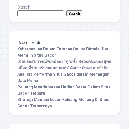
Search
Search
Recent Posts
Keberhasilan Dalam Taruhan Online Dimulai Dari
Memilih Situs Gacor
เปิดประสบการณ์ที่เหนือกว่าทุกครั้ง พร้อมค้นพบกลยุทธ์
สล็อต ที่ช่วยสร้างผลตอบแทนได้อย่างมั่นคงและยั่งยืน
Analisis Performa Situs Gacor dalam Menangani
Data Pemain
Peluang Mendapatkan Hadiah Besar Dalam Situs
Gacor Terbaru
Strategi Memperbesar Peluang Menang Di Situs
Gacor Terpercaya