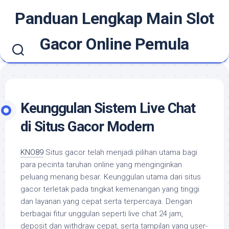
Skip
Panduan Lengkap Main Slot
to
content
Gacor Online Pemula
Keunggulan Sistem Live Chat
di Situs Gacor Modern
KNO89
Situs gacor telah menjadi pilihan utama bagi
para pecinta taruhan online yang menginginkan
peluang menang besar. Keunggulan utama dari situs
gacor terletak pada tingkat kemenangan yang tinggi
dan layanan yang cepat serta terpercaya. Dengan
berbagai fitur unggulan seperti live chat 24 jam,
deposit dan withdraw cepat, serta tampilan yang user-