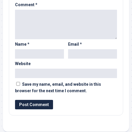
Comment
*
Name
*
Email
*
Website
Save my name, email, and website in this
browser for the next time I comment.