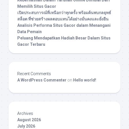
Keberhasilan Dalam Taruhan Online Dimulai Dari
Memilih Situs Gacor
เปิดประสบการณ์ที่เหนือกว่าทุกครั้ง พร้อมค้นพบกลยุทธ์
สล็อต ที่ช่วยสร้างผลตอบแทนได้อย่างมั่นคงและยั่งยืน
Analisis Performa Situs Gacor dalam Menangani
Data Pemain
Peluang Mendapatkan Hadiah Besar Dalam Situs
Gacor Terbaru
Recent Comments
A WordPress Commenter
on
Hello world!
Archives
August 2026
July 2026