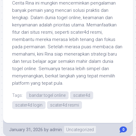
Cerita Rina ini mungkin mencerminkan pengalaman
banyak pemain yang mencari solusi praktis dan
lengkap. Dalam dunia togel online, keamanan dan
kenyamanan adalah prioritas utama. Memanfaatkan
fitur dari situs resmi, seperti scater4d resmi,
membantu mereka merasa lebih tenang dan fokus
pada permainan. Setelah merasa puas membaca dan
memahami, kini Rina siap menerapkan strategi baru
dan terus belajar agar semakin mahir dalam dunia
togel online. Semuanya terasa lebih simpel dan
menyenangkan, berkat langkah yang tepat memilih
platform yang tepat pula.
Tags:
bandar togel online
scater4d
scater4d login
scater4d resmi
January 31, 2026
by
admin
Uncategorized
0