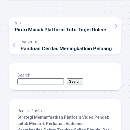
NEXT
Pintu Masuk Platform Toto Togel Online Terpercaya Pemain Lama
PREVIOUS
Panduan Cerdas Meningkatkan Peluang Menang Tanpa Modal Berlebihan
Search
Search
Recent Posts
Strategi Memanfaatkan Platform Video Pendek
untuk Menarik Perhatian Audience