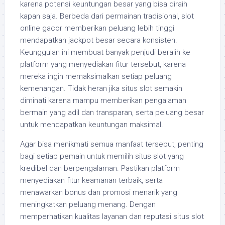
karena potensi keuntungan besar yang bisa diraih
kapan saja. Berbeda dari permainan tradisional, slot
online gacor memberikan peluang lebih tinggi
mendapatkan jackpot besar secara konsisten.
Keunggulan ini membuat banyak penjudi beralih ke
platform yang menyediakan fitur tersebut, karena
mereka ingin memaksimalkan setiap peluang
kemenangan. Tidak heran jika situs slot semakin
diminati karena mampu memberikan pengalaman
bermain yang adil dan transparan, serta peluang besar
untuk mendapatkan keuntungan maksimal.
Agar bisa menikmati semua manfaat tersebut, penting
bagi setiap pemain untuk memilih situs slot yang
kredibel dan berpengalaman. Pastikan platform
menyediakan fitur keamanan terbaik, serta
menawarkan bonus dan promosi menarik yang
meningkatkan peluang menang. Dengan
memperhatikan kualitas layanan dan reputasi situs slot