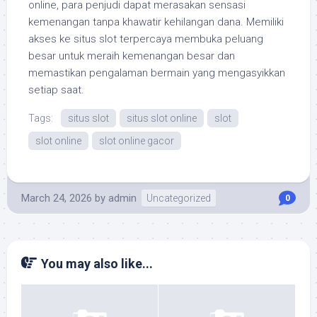
online, para penjudi dapat merasakan sensasi
kemenangan tanpa khawatir kehilangan dana. Memiliki
akses ke situs slot terpercaya membuka peluang
besar untuk meraih kemenangan besar dan
memastikan pengalaman bermain yang mengasyikkan
setiap saat.
Tags:
situs slot
situs slot online
slot
slot online
slot online gacor
March 24, 2026
by
admin
Uncategorized
0
You may also like...