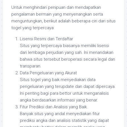
Untuk menghindari penipuan dan mendapatkan
pengalaman bermain yang menyenangkan serta
menguntungkan, berikut adalah beberapa ciri dari situs
togel yang terpercaya:
Lisensi Resmi dan Terdaftar
Situs yang terpercaya biasanya memiliki lisensi
dari lembaga perjudian yang sah. Ini menandakan
bahwa situs tersebut beroperasi secara legal dan
transparan.
Data Pengeluaran yang Akurat
Situs togel yang baik menyediakan data
pengeluaran yang terupdate dan dapat dipercaya.
Ini penting bagi para bettor untuk menganalisis
angka berdasarkan informasi yang benar.
Fitur Prediksi dan Analisis yang Baik
Banyak situs yang andal menyediakan fitur
prediksi angka dan analisis statistik yang dapat