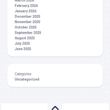
March 2026
February 2026
January 2026
December 2025
November 2025
October 2025
September 2025
August 2025
July 2025
June 2025
Categories
Uncategorized