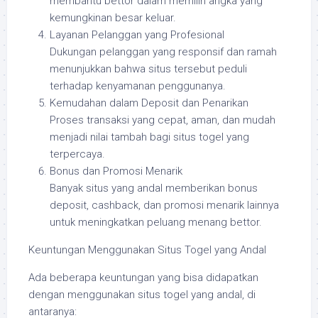
membantu bettor dalam memilih angka yang
kemungkinan besar keluar.
Layanan Pelanggan yang Profesional
Dukungan pelanggan yang responsif dan ramah
menunjukkan bahwa situs tersebut peduli
terhadap kenyamanan penggunanya.
Kemudahan dalam Deposit dan Penarikan
Proses transaksi yang cepat, aman, dan mudah
menjadi nilai tambah bagi situs togel yang
terpercaya.
Bonus dan Promosi Menarik
Banyak situs yang andal memberikan bonus
deposit, cashback, dan promosi menarik lainnya
untuk meningkatkan peluang menang bettor.
Keuntungan Menggunakan Situs Togel yang Andal
Ada beberapa keuntungan yang bisa didapatkan
dengan menggunakan situs togel yang andal, di
antaranya: