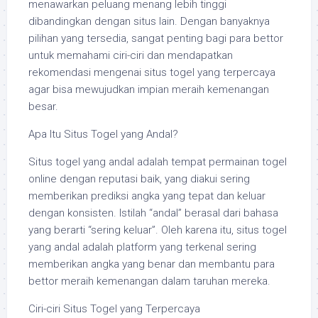
menawarkan peluang menang lebih tinggi
dibandingkan dengan situs lain. Dengan banyaknya
pilihan yang tersedia, sangat penting bagi para bettor
untuk memahami ciri-ciri dan mendapatkan
rekomendasi mengenai situs togel yang terpercaya
agar bisa mewujudkan impian meraih kemenangan
besar.
Apa Itu Situs Togel yang Andal?
Situs togel yang andal adalah tempat permainan togel
online dengan reputasi baik, yang diakui sering
memberikan prediksi angka yang tepat dan keluar
dengan konsisten. Istilah “andal” berasal dari bahasa
yang berarti “sering keluar”. Oleh karena itu, situs togel
yang andal adalah platform yang terkenal sering
memberikan angka yang benar dan membantu para
bettor meraih kemenangan dalam taruhan mereka.
Ciri-ciri Situs Togel yang Terpercaya