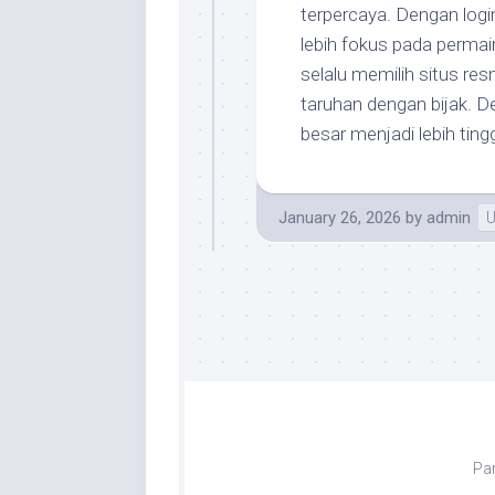
terpercaya. Dengan log
lebih fokus pada permai
selalu memilih situs re
taruhan dengan bijak. D
besar menjadi lebih tingg
January 26, 2026
by
admin
U
Pan