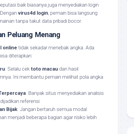
reputasi baik biasanya juga menyediakan login
 Dengan
virus4d login
, pemain bisa langsung
ainan tanpa takut data pribadi bocor.
an Peluang Menang
l online
tidak sekadar menebak angka. Ada
isa diterapkan:
ru
: Selalu cek
toto macau
dan hasil
mnya. Ini membantu pemain melihat pola angka
 Terpercaya
: Banyak situs menyediakan analisis
dijadikan referensi.
an Bijak
: Jangan bertaruh semua modal
han menjadi beberapa bagian agar risiko lebih