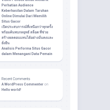
Perhatian Audience
Keberhasilan Dalam Taruhan
Online Dimulai Dari Memilih
Situs Gacor
เปิดประสบการณ์ที่เหนือกว่าทุกครั้ง
พร้อมค้นพบกลยุทธ์ สล็อต ที่ช่วย
สร้างผลตอบแทนได้อย่างมั่นคงและ
ยั่งยืน
Analisis Performa Situs Gacor
dalam Menangani Data Pemain
Recent Comments
A WordPress Commenter
on
Hello world!