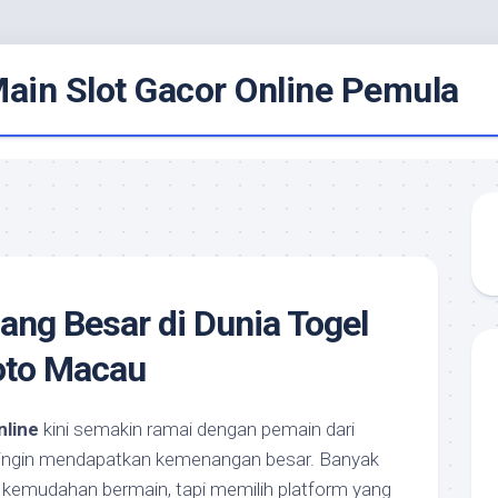
in Slot Gacor Online Pemula
ng Besar di Dunia Togel
oto Macau
nline
kini semakin ramai dengan pemain dari
 ingin mendapatkan kemenangan besar. Banyak
kemudahan bermain, tapi memilih platform yang