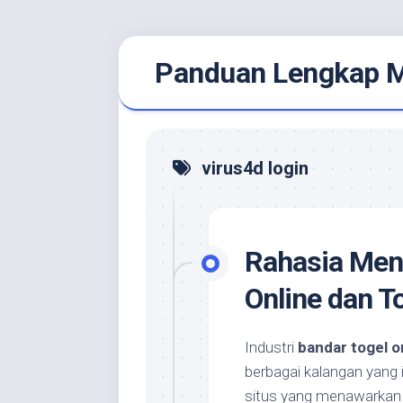
Skip
Panduan Lengkap Ma
to
content
virus4d login
Rahasia Mena
Online dan T
Industri
bandar togel o
berbagai kalangan yang
situs yang menawarkan 