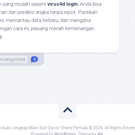
in yang mudah seperti
virus4d login
, Anda bisa
nan dan prediksi angka tanpa repot. Pastikan
smi, memantau data terbaru, dan mengatur
engan cara ini, peluang meraih kemenangan
i.
ncategorized
0
duan Lengkap Main Slot Gacor Online Pemula © 2026. All Rights Reser
Powered by
WordPress
. Theme by
Alx
.