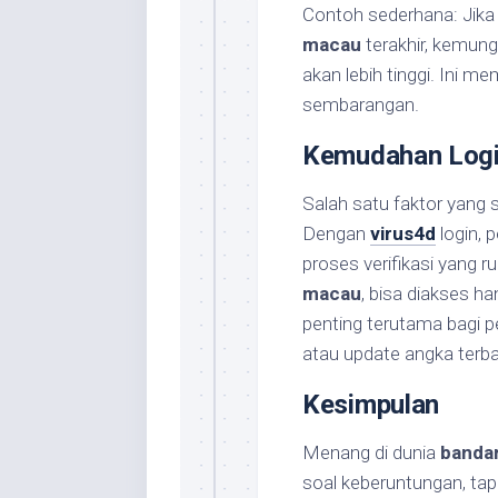
Contoh sederhana: Jika 
macau
terakhir, kemun
akan lebih tinggi. Ini m
sembarangan.
Kemudahan Logi
Salah satu faktor yang 
Dengan
virus4d
login, 
proses verifikasi yang r
macau
, bisa diakses h
penting terutama bagi pe
atau update angka terba
Kesimpulan
Menang di dunia
bandar
soal keberuntungan, tapi