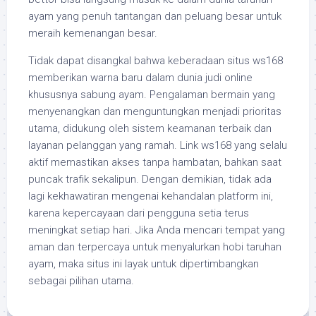
ayam yang penuh tantangan dan peluang besar untuk
meraih kemenangan besar.
Tidak dapat disangkal bahwa keberadaan situs ws168
memberikan warna baru dalam dunia judi online
khususnya sabung ayam. Pengalaman bermain yang
menyenangkan dan menguntungkan menjadi prioritas
utama, didukung oleh sistem keamanan terbaik dan
layanan pelanggan yang ramah. Link ws168 yang selalu
aktif memastikan akses tanpa hambatan, bahkan saat
puncak trafik sekalipun. Dengan demikian, tidak ada
lagi kekhawatiran mengenai kehandalan platform ini,
karena kepercayaan dari pengguna setia terus
meningkat setiap hari. Jika Anda mencari tempat yang
aman dan terpercaya untuk menyalurkan hobi taruhan
ayam, maka situs ini layak untuk dipertimbangkan
sebagai pilihan utama.