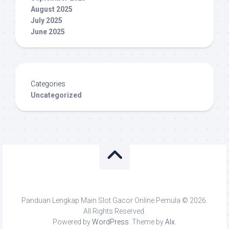
August 2025
July 2025
June 2025
Categories
Uncategorized
Panduan Lengkap Main Slot Gacor Online Pemula © 2026.
All Rights Reserved.
Powered by
WordPress
. Theme by
Alx
.