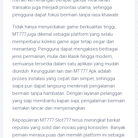
meraih kemenangan berlipat ganda. Keamanan
transaksi juga menjadi prioritas utama, sehingga
pengguna dapat fokus bermain tanpa rasa khawatir.
Tidak hanya menyediakan game berkualitas tinggi,
MT777 juga dikenal sebagai platform yang selalu
memperbarui koleksi game agar tetap segar dan
menantang. Pengguna dapat mengakses berbagai
jenis permainan, mulai dari klasik hingga modern,
semuanya tersedia dalam satu aplikasi yang mudah
diunduh. Keunggulan lain dari MT777 Apk adalah
proses instalasi yang cepat dan simpel, sehingga
siapa pun dapat langsung menikmati pengalaman
bermain tanpa hambatan. Dengan layanan pelanggan
yang siap membantu kapan saja, pengalaman bermain
semakin lancar dan menyenangkan.
Kepopuleran MT777 Slot777 terus meningkat berkat
reputasi yang solid dan inovasi yang konsisten. Banyak
pemain merasa puas dan memilih platform ini sebagai