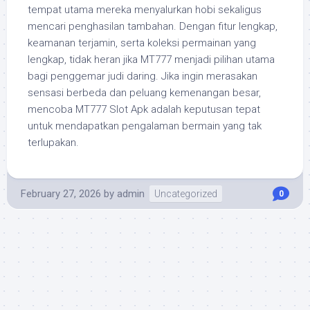
tempat utama mereka menyalurkan hobi sekaligus
mencari penghasilan tambahan. Dengan fitur lengkap,
keamanan terjamin, serta koleksi permainan yang
lengkap, tidak heran jika MT777 menjadi pilihan utama
bagi penggemar judi daring. Jika ingin merasakan
sensasi berbeda dan peluang kemenangan besar,
mencoba MT777 Slot Apk adalah keputusan tepat
untuk mendapatkan pengalaman bermain yang tak
terlupakan.
February 27, 2026
by
admin
Uncategorized
0