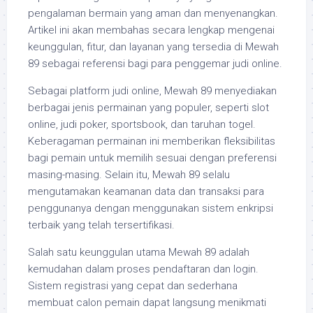
pengalaman bermain yang aman dan menyenangkan.
Artikel ini akan membahas secara lengkap mengenai
keunggulan, fitur, dan layanan yang tersedia di Mewah
89 sebagai referensi bagi para penggemar judi online.
Sebagai platform judi online, Mewah 89 menyediakan
berbagai jenis permainan yang populer, seperti slot
online, judi poker, sportsbook, dan taruhan togel.
Keberagaman permainan ini memberikan fleksibilitas
bagi pemain untuk memilih sesuai dengan preferensi
masing-masing. Selain itu, Mewah 89 selalu
mengutamakan keamanan data dan transaksi para
penggunanya dengan menggunakan sistem enkripsi
terbaik yang telah tersertifikasi.
Salah satu keunggulan utama Mewah 89 adalah
kemudahan dalam proses pendaftaran dan login.
Sistem registrasi yang cepat dan sederhana
membuat calon pemain dapat langsung menikmati