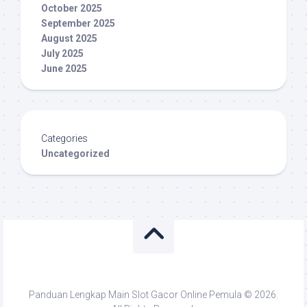
October 2025
September 2025
August 2025
July 2025
June 2025
Categories
Uncategorized
Panduan Lengkap Main Slot Gacor Online Pemula © 2026.