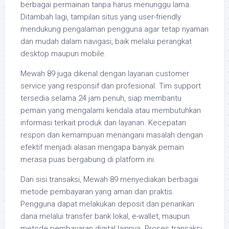
berbagai permainan tanpa harus menunggu lama.
Ditambah lagi, tampilan situs yang user-friendly
mendukung pengalaman pengguna agar tetap nyaman
dan mudah dalam navigasi, baik melalui perangkat
desktop maupun mobile.
Mewah 89 juga dikenal dengan layanan customer
service yang responsif dan profesional. Tim support
tersedia selama 24 jam penuh, siap membantu
pemain yang mengalami kendala atau membutuhkan
informasi terkait produk dan layanan. Kecepatan
respon dan kemampuan menangani masalah dengan
efektif menjadi alasan mengapa banyak pemain
merasa puas bergabung di platform ini.
Dari sisi transaksi, Mewah 89 menyediakan berbagai
metode pembayaran yang aman dan praktis.
Pengguna dapat melakukan deposit dan penarikan
dana melalui transfer bank lokal, e-wallet, maupun
metode pembayaran digital lainnya. Proses transaksi